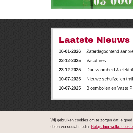
Laatste Nieuws
16-01-2026
Zaterdagochtend aanbr
23-12-2025
Vacatures
23-12-2025
Duurzaamheid & elektrif
10-07-2025
Nieuwe schuifzeilen trai
10-07-2025
Bloembollen en Vaste P
Wij gebruiken cookies om te zorgen dat je goed
delen via social media.
Bekijk hier welke cooki